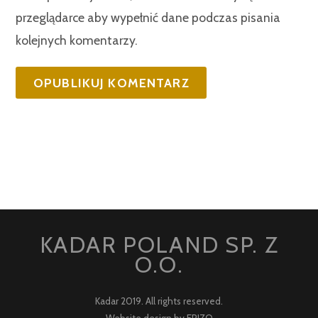
przeglądarce aby wypełnić dane podczas pisania
kolejnych komentarzy.
KADAR POLAND SP. Z
O.O.
Kadar 2019. All rights reserved.