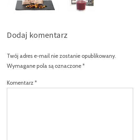
Dodaj komentarz
Twój adres e-mail nie zostanie opublikowany.
Wymagane pola są oznaczone
*
Komentarz
*