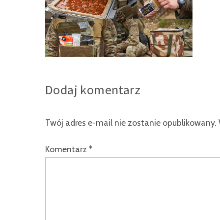
Dodaj komentarz
Twój adres e-mail nie zostanie opublikowany.
Komentarz
*