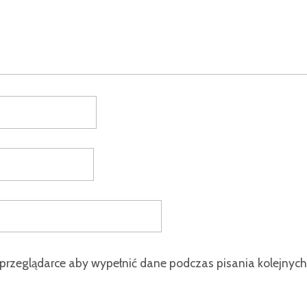
 przeglądarce aby wypełnić dane podczas pisania kolejnych