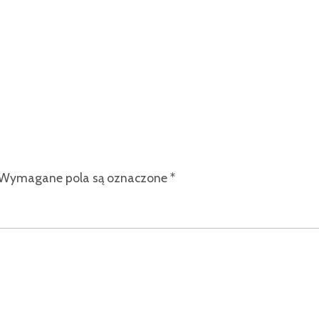
Wymagane pola są oznaczone
*