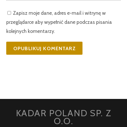
Zapisz moje dane, adres e-mail i witrynę w
przeglądarce aby wypełnić dane podczas pisania
kolejnych komentarzy.
KADAR POLAND SP. Z
O.O.