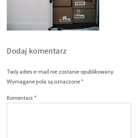
Dodaj komentarz
Twój adres e-mail nie zostanie opublikowany.
Wymagane pola są oznaczone
*
Komentarz
*