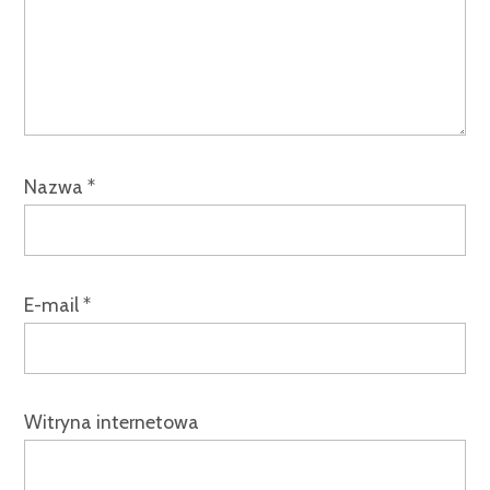
Nazwa
*
E-mail
*
Witryna internetowa