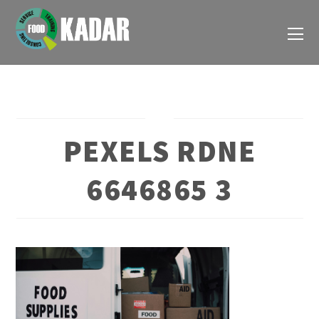
PEXELS RDNE
6646865 3