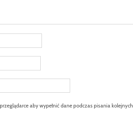
 przeglądarce aby wypełnić dane podczas pisania kolejnych