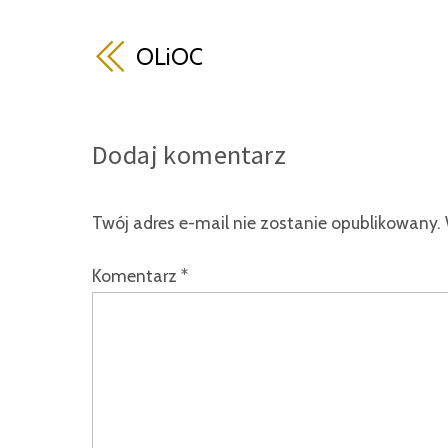
OLiOC
Dodaj komentarz
Twój adres e-mail nie zostanie opublikowany.
Komentarz
*