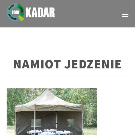
NAMIOT JEDZENIE