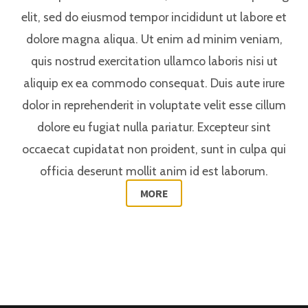
elit, sed do eiusmod tempor incididunt ut labore et
dolore magna aliqua. Ut enim ad minim veniam,
quis nostrud exercitation ullamco laboris nisi ut
aliquip ex ea commodo consequat. Duis aute irure
dolor in reprehenderit in voluptate velit esse cillum
dolore eu fugiat nulla pariatur. Excepteur sint
occaecat cupidatat non proident, sunt in culpa qui
officia deserunt mollit anim id est laborum.
MORE